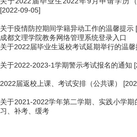
关于2022届毕业生2022年9月申请学
[2022-09-05]
关于疫情防控期间学籍异动工作的温馨提示 [202
成都文理学院教务网络管理系统登录入口
关于2022届毕业生返校考试延期举行的温馨提示 [
关于2022-2023-1学期警示考试报名的通知 [202
2022届返校上课、考试安排（公共课） [2022-
关于2021-2022学年第二学期、实践小学
习、补考、缓考