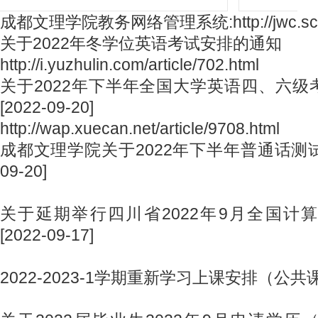
成都文理学院教务网络管理系统:http://jwc.scnu
关于2022年冬学位英语考试安排的通知
http://i.yuzhulin.com/article/702.html
关于2022年下半年全国大学英语四、六
[2022-09-20]
http://wap.xuecan.net/article/9708.html
成都文理学院关于2022年下半年普通话测试报
09-20]
关于延期举行四川省2022年9月全国计
[2022-09-17]
2022-2023-1学期重新学习上课安排（公共课） [