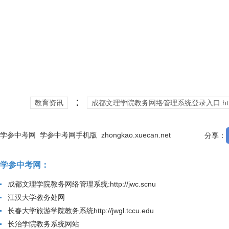
：
教育资讯
成都文理学院教务网络管理系统登录入口:http://jw
学参中考网
学参中考网手机版
zhongkao.xuecan.net
分享：
学参中考网：
成都文理学院教务网络管理系统:http://jwc.scnu
江汉大学教务处网
长春大学旅游学院教务系统http://jwgl.tccu.edu
长治学院教务系统网站