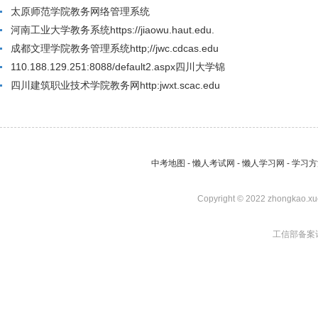
太原师范学院教务网络管理系统
河南工业大学教务系统https://jiaowu.haut.edu.
成都文理学院教务管理系统http;//jwc.cdcas.edu
110.188.129.251:8088/default2.aspx四川大学锦
四川建筑职业技术学院教务网http:jwxt.scac.edu
中考地图
-
懒人考试网
-
懒人学习网
-
学习方
Copyright © 2022 zhongkao.xu
工信部备案许