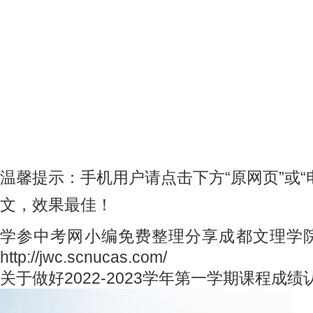
温馨提示：手机用户请点击下方“原网页”或“
文，效果最佳！
学参中考网小编免费整理分享成都文理学
http://jwc.scnucas.com/
关于做好2022-2023学年第一学期课程成