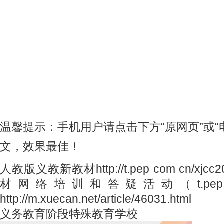
温馨提示：手机用户请点击下方“原网页”或“
文，效果最佳！
人教版义教新教材http://t.pep com cn/x
材网络培训和答疑活动（t.pep.com.c
http://m.xuecan.net/article/46031.html
义务教育阶段特殊教育学校