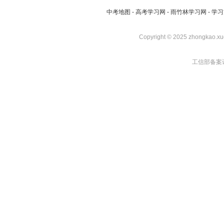
中考地图
-
高考学习网
-
雨竹林学习网
-
学习
Copyright © 2025 zhongkao.xu
工信部备案许