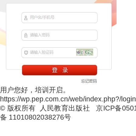
用户您好，培训开启。
https://wp.pep.com.cn/web/index.php?/login
© 版权所有 人民教育出版社 京ICP备050
备 11010802038276号