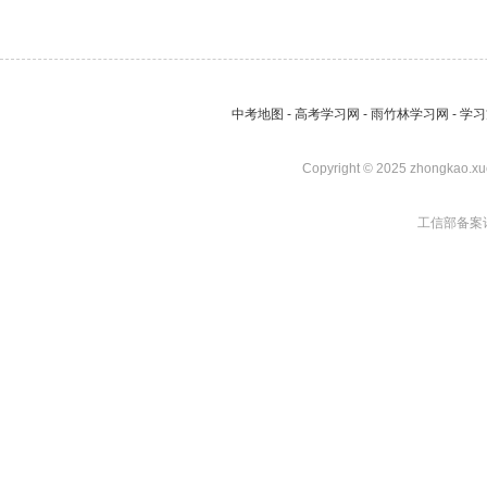
中考地图
-
高考学习网
-
雨竹林学习网
-
学习
Copyright © 2025 zhongkao.xu
工信部备案许