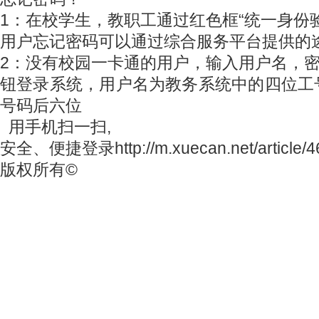
1：在校学生，教职工通过红色框“统一身份
用户忘记密码可以通过综合服务平台提供的
2：没有校园一卡通的用户，输入用户名，密
钮登录系统，用户名为教务系统中的四位工
号码后六位
用手机扫一扫,
安全、便捷登录http://m.xuecan.net/article/46
版权所有©