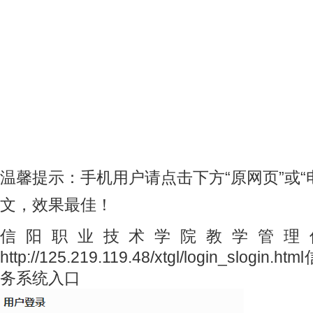
温馨提示：手机用户请点击下方“原网页”或“
文，效果最佳！
信阳职业技术学院教学管理
http://125.219.119.48/xtgl/login_slo
务系统入口