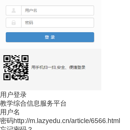
用户登录
教学综合信息服务平台
用户名
密码http://m.lazyedu.cn/article/6566.html
忘记密码？