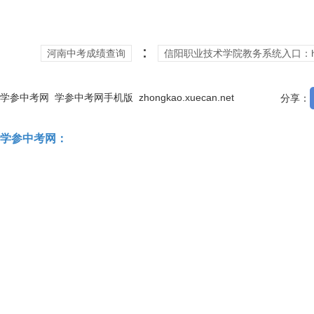
：
河南中考成绩查询
信阳职业技术学院教务系统入口：http://
学参中考网
学参中考网手机版
zhongkao.xuecan.net
分享：
学参中考网：