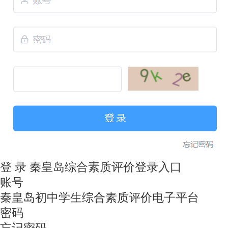
登 录 秦皇岛综合素质评价登录入口
账号
秦皇岛初中学生综合素质评价电子平台
密码