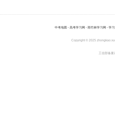
中考地图
-
高考学习网
-
雨竹林学习网
-
学习
Copyright © 2025 zhongkao.xu
工信部备案许