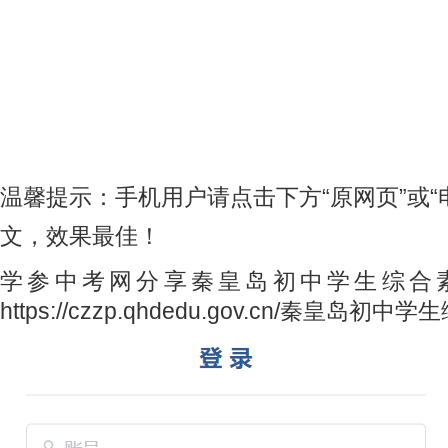
温馨提示：手机用户请点击下方“原网页”或“
文，效果最佳！
学参中考网分享秦皇岛初中学生综合
https://czzp.qhdedu.gov.cn/秦皇岛