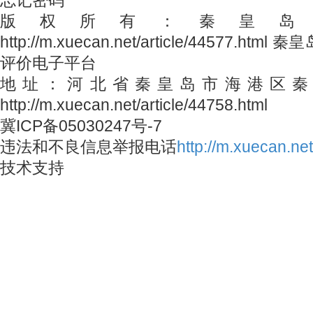
忘记密码
版权所有：秦皇岛
http://m.xuecan.net/article/44577.
评价电子平台
地址：河北省秦皇岛市海港区秦皇
http://m.xuecan.net/article/44758.html
冀ICP备05030247号-7
违法和不良信息举报电话
http://m.xuecan.net
技术支持